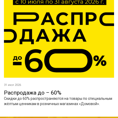
31 июл 2026
Распродажа до – 60%
Скидки до 60% распространяются на товары по специальным
жёлтым ценникам в розничных магазинах «Домовой».