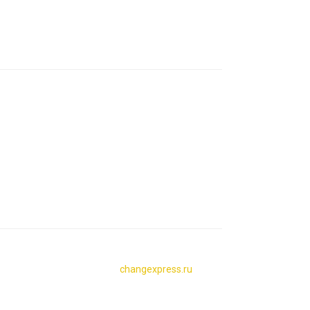
changexpress.ru