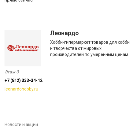
прямо сейчас!
Леонардо
Хобби-гипермаркет товаров для хобби
и творчества от мировых
производителей по умеренным ценам.
Этаж 0
+7 (812) 333-34-12
leonardohobby.ru
Новости и акции