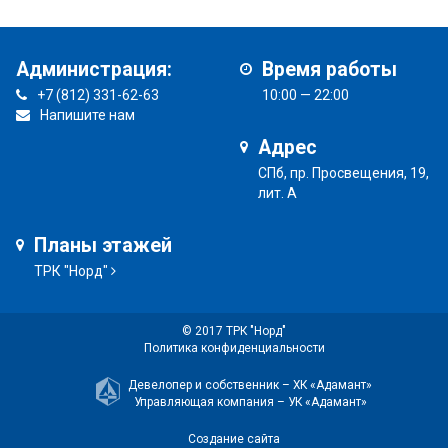
Администрация:
Время работы
+7 (812) 331-62-63
10:00 — 22:00
Напишите нам
Адрес
СПб, пр. Просвещения, 19,
лит. А
Планы этажей
ТРК "Норд"
© 2017 ТРК "Норд"
Политика конфиденциальности
Девелопер и собственник –
ХК «Адамант»
Управляющая компания –
УК «Адамант»
Создание сайта