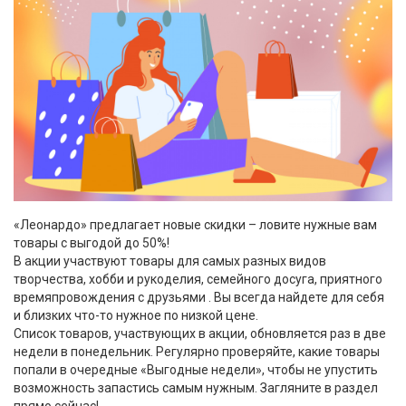
«Леонардо» предлагает новые скидки – ловите нужные вам
товары с выгодой до 50%!
В акции участвуют товары для самых разных видов
творчества, хобби и рукоделия, семейного досуга, приятного
времяпровождения с друзьями . Вы всегда найдете для себя
и близких что-то нужное по низкой цене.
Список товаров, участвующих в акции, обновляется раз в две
недели в понедельник. Регулярно проверяйте, какие товары
попали в очередные «Выгодные недели», чтобы не упустить
возможность запастись самым нужным. Загляните в раздел