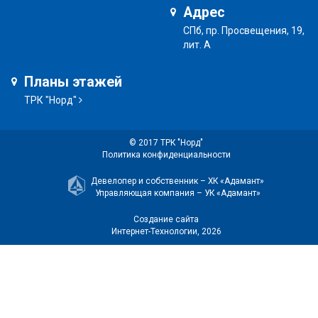
Адрес
СПб, пр. Просвещения, 19,
лит. А
Планы этажей
ТРК "Норд"
© 2017 ТРК "Норд"
Политика конфиденциальности
Девелопер и собственник –
ХК «Адамант»
Управляющая компания –
УК «Адамант»
Создание сайта
Интернет-Технологии
, 2026