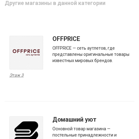
Другие магазины в данной категории
OFFPRICE
OFFPRICE — сеть аутлетов, где
представлены оригинальные товары
известных мировых брендов.
Этаж 3
Домашний уют
Основной товар магазина —
постельные принадлежности и