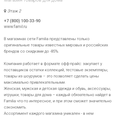
Этаж 2
+7 (800) 100-33-90
www.famil.ru
В магазинах сети Familia представлены только
оригинальные товары известных мировых и российских
брендов со скидками до -85%.
Компания работает в формате офф-прайс: закупает у
поставщиков остатки коллекций, тестовые экземпляры,
товары из шоурумов – это позволяет сделать цены
максимально привлекательными.
Женская, мужская и детская одежда и обувь, аксессуары,
игрушки, товары для дома – каждый обязательно найдет в
Familia что-то интересное, и при этом сможет значительно
сэкономить.
Ассортимент каждого магазина уникален - в нем