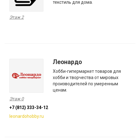
текстиль для дома.
Этаж 2
Леонардо
Хобби-гипермаркет товаров для
хобби и творчества от мировых
производителей по умеренным
ценам.
Этаж 0
+7 (812) 333-34-12
leonardohobby.ru