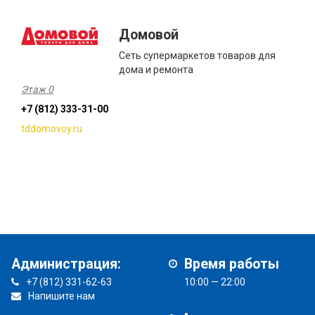
Домовой
Сеть супермаркетов товаров для
дома и ремонта
Этаж 0
+7 (812) 333-31-00
tddomovoy.ru
Администрация:
Время работы
+7 (812) 331-62-63
10:00 — 22:00
Напишите нам