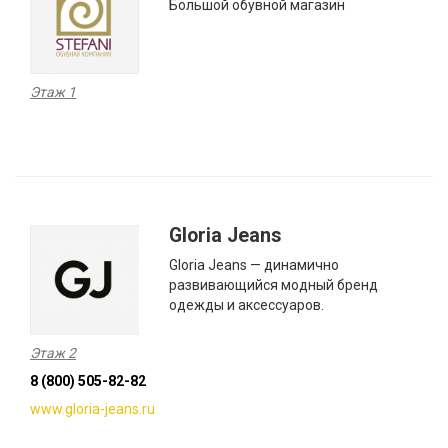
Большой обувной магазин
Этаж 1
Gloria Jeans
Gloria Jeans — динамично
развивающийся модный бренд
одежды и аксессуаров.
Этаж 2
8 (800) 505-82-82
www.gloria-jeans.ru