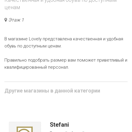
ценам
Этаж 1
В магазине Lovely представлена качественная и удобная
обувь по доступным ценам.
Правильно подобрать размер вам поможет приветливый и
квалифицированный персонал.
Другие магазины в данной категории
Stefani