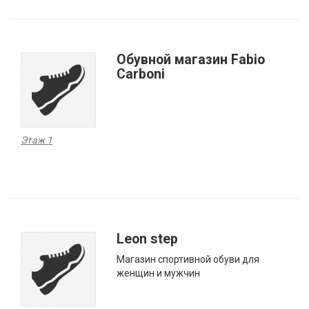
Обувной магазин Fabio
Carboni
Этаж 1
Leon step
Магазин спортивной обуви для
женщин и мужчин