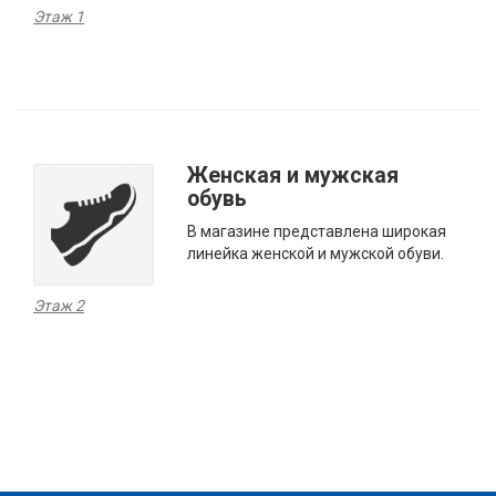
Этаж 1
Женская и мужская
обувь
В магазине представлена широкая
линейка женской и мужской обуви.
Этаж 2