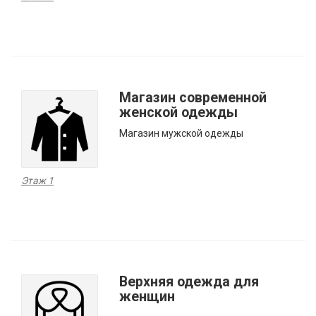
Магазин современной
женской одежды
Магазин мужской одежды
Этаж 1
Верхняя одежда для
женщин