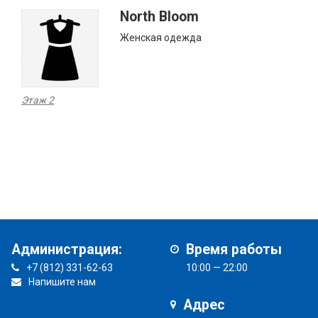
North Bloom
Женская одежда
Этаж 2
Администрация:
Время работы
+7 (812) 331-62-63
10:00 — 22:00
Напишите нам
Адрес