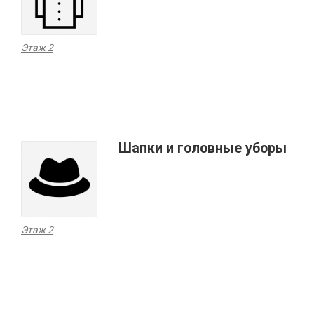
Этаж 2
Шапки и головные уборы
Этаж 2